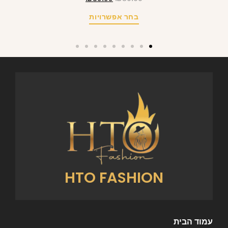
בחר אפשרויות
HTO FASHION
עמוד הבית