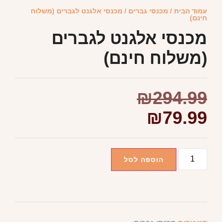
עמוד הבית
/
מכנסי גברים
/ מכנסי אלגנט לגברים (משלוח
חינם)
מכנסי אלגנט לגברים
(משלוח חינם)
₪
294.99
₪
79.99
הוספה לסל