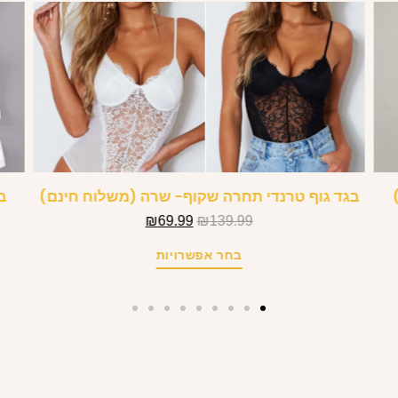
בגד גוף טרנדי תחרה שקוף- שרה (משלוח חינם)
ב
₪
69.99
₪
139.99
בחר אפשרויות