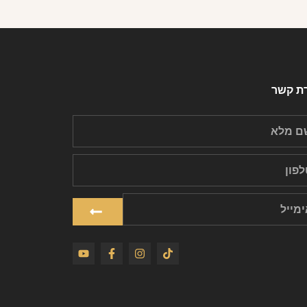
רת קשר