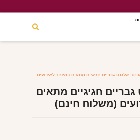
ות
כנסי אלגנט גבריים חגיגיים מתאים במיוחד לאירועים
גבריים חגיגיים מתאים
עים (משלוח חינם)