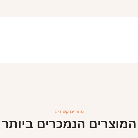
מוצרים קשורים
המוצרים הנמכרים ביותר