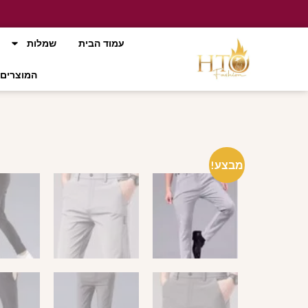
עמוד הבית
שמלות
המוצרים 
מבצע!