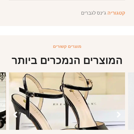
קטגוריה
ג'ינס לגברים
מוצרים קשורים
המוצרים הנמכרים ביותר