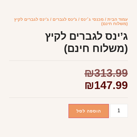
עמוד הבית
/
מכנסי ג׳ינס
/
ג'ינס לגברים
/ ג’ינס לגברים לקיץ
(משלוח חינם)
ג’ינס לגברים לקיץ
(משלוח חינם)
₪
313.99
₪
147.99
הוספה לסל