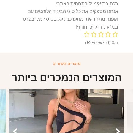
בכתובת אימייל בתחתית האתר!
אנחנו מספקים את כל סוגי הביגוד הלוהטים עם
אופנה מתחדשת ומתעדכנת על בסיס יומי, ובפרט
בכל עונה : קיץ, וחורף!
(0 Reviews)
0/5
מוצרים קשורים
המוצרים הנמכרים ביותר