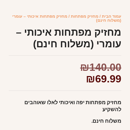
עמוד הבית
/
מחזיק מפתחות
/ מחזיק מפתחות איכותי – עומרי
(משלוח חינם)
מחזיק מפתחות איכותי –
עומרי (משלוח חינם)
₪
140.00
₪
69.99
מחזיק מפתחות יפה ואיכותי לאלו שאוהבים
להשקיע
משלוח חינם.