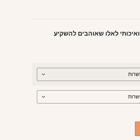
איכותי לאלו שאוהבים להשקיע