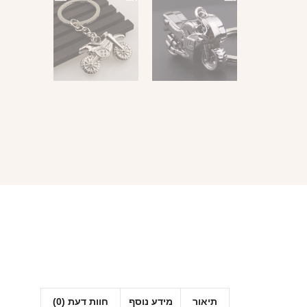
תיאור
מידע נוסף
חוות דעת (0)