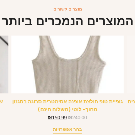
מוצרים קשורים
המוצרים הנמכרים ביותר
תחתונים
גופיית טופ חולצת אופנה אסימטרית סרוגה בסגנון
שמ
מחוך- לוטי (משלוח חינם)
₪
150.99
₪
240.00
בחר אפשרויות