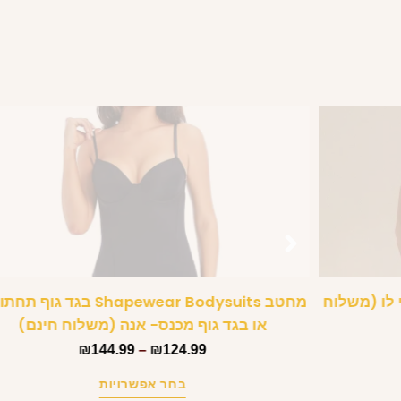
 לו (משלוח
מחטב Shapewear Bodysuits בגד גוף 
או בגד גוף מכנס- אנה (משלוח חינם)
₪
144.99
–
₪
124.99
בחר אפשרויות