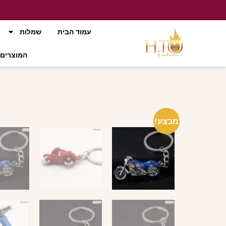
עמוד הבית
שמלות
המוצרים 
מבצע!