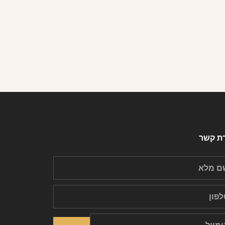
רת קשר