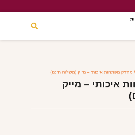
ות
 מחזיק מפתחות איכותי – מייק (משלוח חינם)
 איכותי – מייק
)