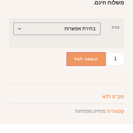
משלוח חינם.
צבע
הוספה לסל
מק"ט
ללא
קטגוריה
מחזיק מפתחות