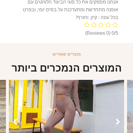
אנחנו מספקים את כל סוגי הביגוד הלוהטים עם
אופנה מתחדשת ומתעדכנת על בסיס יומי, ובפרט
בכל עונה : קיץ, וחורף!
(0 Reviews)
0/5
מוצרים קשורים
המוצרים הנמכרים ביותר