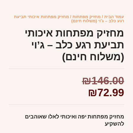
עמוד הבית
/
מחזיק מפתחות
/ מחזיק מפתחות איכותי תביעת
רגע כלב – ג’וי (משלוח חינם)
מחזיק מפתחות איכותי
תביעת רגע כלב – ג’וי
(משלוח חינם)
₪
146.00
₪
72.99
מחזיק מפתחות יפה ואיכותי לאלו שאוהבים
להשקיע