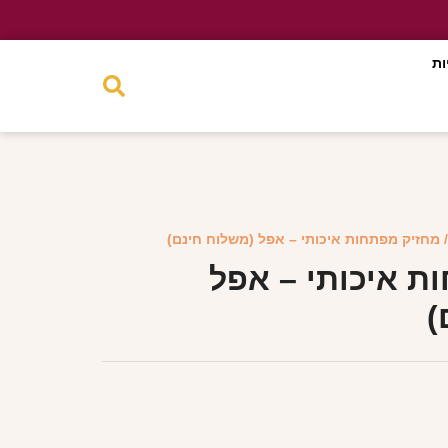
ות
 מחזיק מפתחות איכותי – אפל (משלוח חינם)
ת איכותי – אפל
)