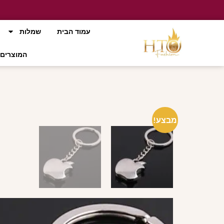
עמוד הבית
שמלות
המוצרים 
מבצע!