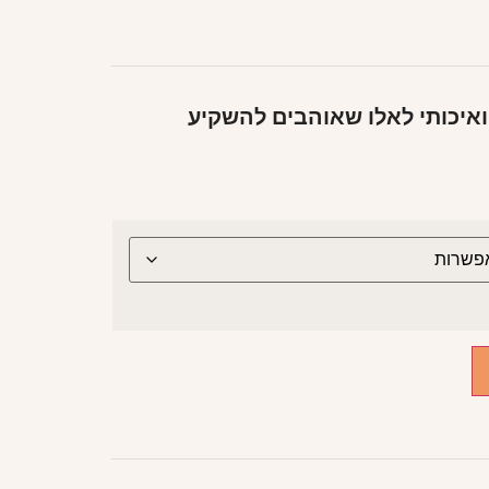
איכותי לאלו שאוהבים להשקיע