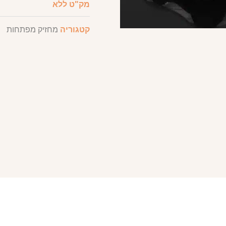
מק"ט
ללא
קטגוריה
מחזיק מפתחות