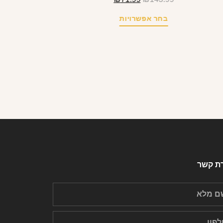
בחר אפשרויות
רת קשר