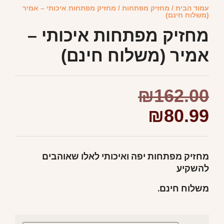
עמוד הבית
/
מחזיק מפתחות
/ מחזיק מפתחות איכותי – אמיר
(משלוח חינם)
מחזיק מפתחות איכותי –
אמיר (משלוח חינם)
₪
162.00
₪
80.99
מחזיק מפתחות יפה ואיכותי לאלו שאוהבים
להשקיע
משלוח חינם.