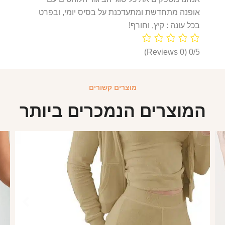
אופנה מתחדשת ומתעדכנת על בסיס יומי, ובפרט
בכל עונה : קיץ, וחורף!
(0 Reviews)
0/5
מוצרים קשורים
המוצרים הנמכרים ביותר