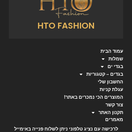
HTO FASHION
עמוד הבית
שמלות
בגדי ים
בגדים – קטגוריות
החשבון שלי
עגלת קניות
המוצרים הכי נמכרים באתר!
צור קשר
תקנון האתר
מאמרים
לרכישה עם נציג טלפוני ניתן לשלוח פנייה באימייל