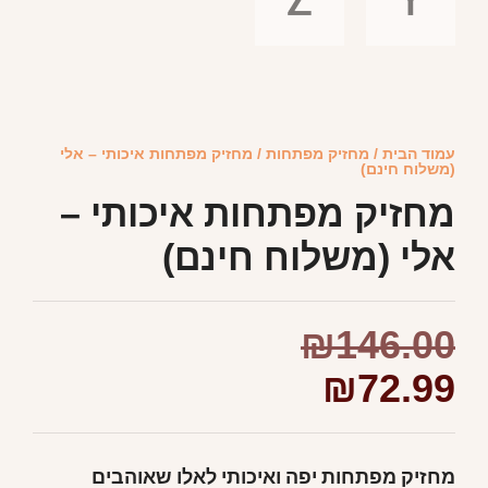
עמוד הבית
/
מחזיק מפתחות
/ מחזיק מפתחות איכותי – אלי
(משלוח חינם)
מחזיק מפתחות איכותי –
אלי (משלוח חינם)
₪
146.00
₪
72.99
מחזיק מפתחות יפה ואיכותי לאלו שאוהבים