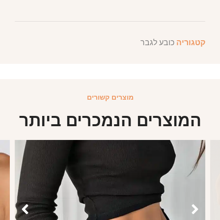
קטגוריה
כובע לגבר
מוצרים קשורים
המוצרים הנמכרים ביותר