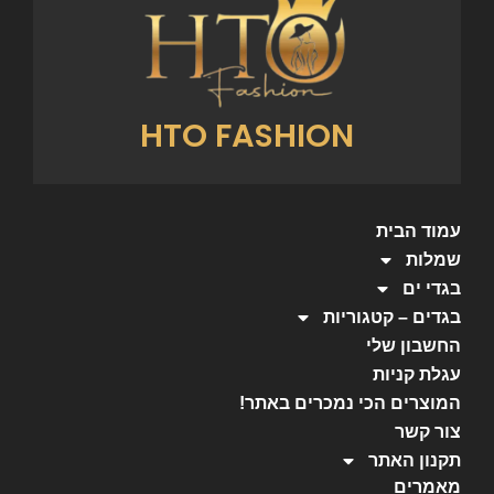
HTO FASHION
עמוד הבית
שמלות
בגדי ים
בגדים – קטגוריות
החשבון שלי
עגלת קניות
המוצרים הכי נמכרים באתר!
צור קשר
תקנון האתר
מאמרים