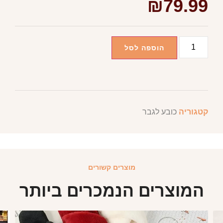
₪
79.99
הוספה לסל
קטגוריה
כובע לגבר
מוצרים קשורים
המוצרים הנמכרים ביותר