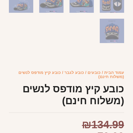
עמוד הבית
/
כובעים
/
כובע לגבר
/ כובע קיץ מודפס לנשים
(משלוח חינם)
כובע קיץ מודפס לנשים
(משלוח חינם)
₪
134.99