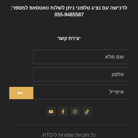
לרכישה עם נציג טלפוני ניתן לשלוח וואטסאפ למספר:
055-9485587
יצירת קשר
כל הזכויות שמורות ל-HTO