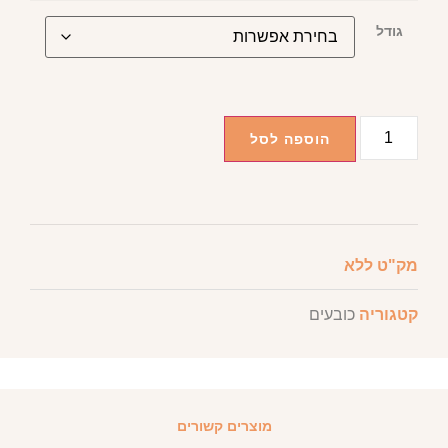
גודל
הוספה לסל
מק"ט
ללא
קטגוריה
כובעים
מוצרים קשורים