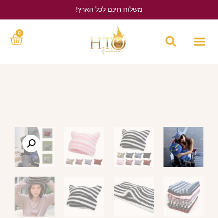
משלוח חינם לכל הארץ!
לחץ כאן
0