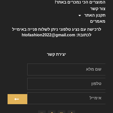
המוצרים הכי נמכרים באתר!
צור קשר
תקנון האתר
מאמרים
לרכישה עם נציג טלפוני ניתן לשלוח פנייה באימייל
לכתובת: htofashion2022@gmail.com
יצירת קשר