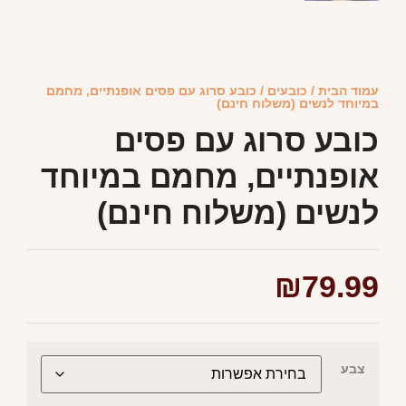
עמוד הבית
/
כובעים
/ כובע סרוג עם פסים אופנתיים, מחמם
במיוחד לנשים (משלוח חינם)
כובע סרוג עם פסים
אופנתיים, מחמם במיוחד
לנשים (משלוח חינם)
₪
79.99
צבע