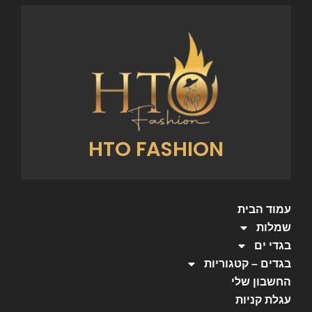
HTO FASHION
עמוד הבית
שמלות
בגדי ים
בגדים – קטגוריות
החשבון שלי
עגלת קניות