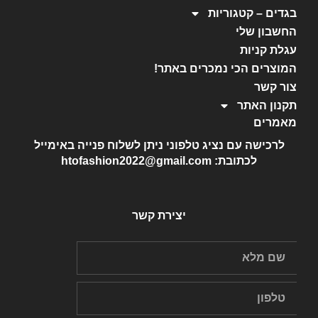
בגדים – קטגוריות
החשבון שלי
עגלת קניות
המוצרים הכי נמכרים באתר!
צור קשר
תקנון האתר
מאמרים
לרכישה עם נציג טלפוני ניתן לשלוח פנייה באימייל
לכתובת: htofashion2022@gmail.com
יצירת קשר