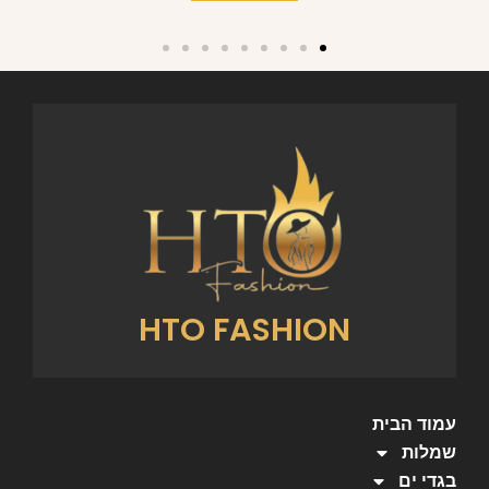
HTO FASHION
עמוד הבית
שמלות
בגדי ים