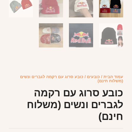
עמוד הבית
/
כובעים
/ כובע סרוג עם רקמה לגברים ונשים
(משלוח חינם)
כובע סרוג עם רקמה
לגברים ונשים (משלוח
חינם)