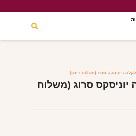
ות
לקלבה יוניסקס סרוג (משלוח חינם)
 יוניסקס סרוג (משלוח