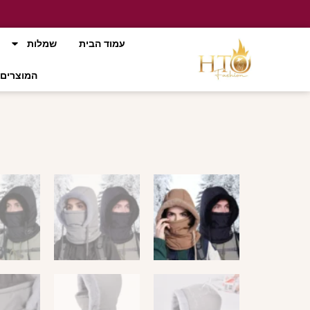
עמוד הבית
שמלות
המוצרים 