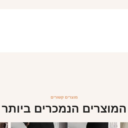
מוצרים קשורים
המוצרים הנמכרים ביותר