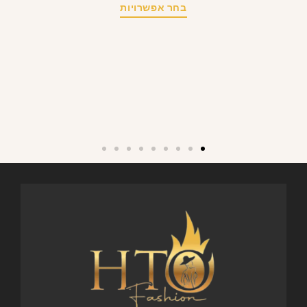
בחר אפשרויות