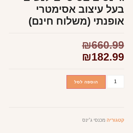
בעל עיצוב אסימטרי
אופנתי (משלוח חינם)
₪
660.99
₪
182.99
הוספה לסל
קטגוריה
מכנסי ג׳ינס