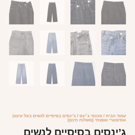
עמוד הבית
/
מכנסי ג׳ינס
/ ג’ינסים בסיסיים לנשים בעל עיצוב
אסימטרי אופנתי (משלוח חינם)
ג’ינסים בסיסיים לנשים