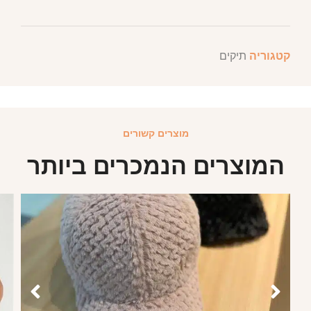
קטגוריה
תיקים
מוצרים קשורים
המוצרים הנמכרים ביותר