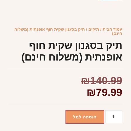
עמוד הבית
/
תיקים
/ תיק בסגנון שקית חוף אופנתית (משלוח
חינם)
תיק בסגנון שקית חוף
אופנתית (משלוח חינם)
₪
140.99
₪
79.99
הוספה לסל