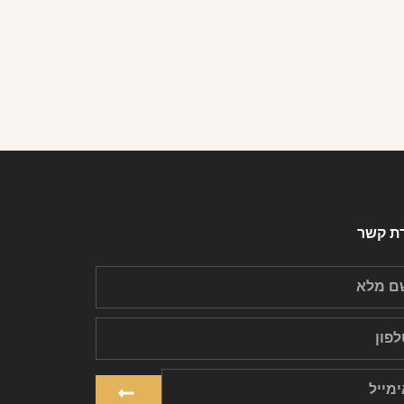
רת קשר