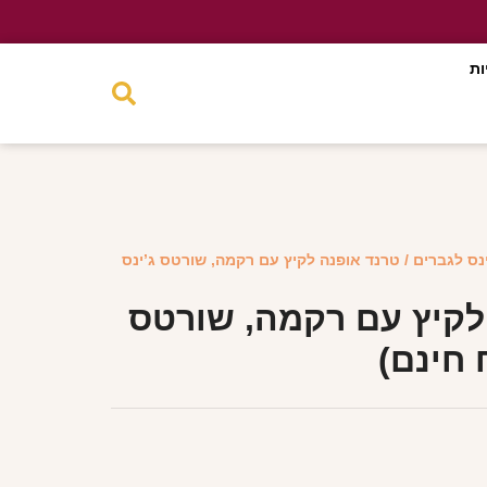
ות
ינס לגברים
/ טרנד אופנה לקיץ עם רקמה, שורטס ג’ינס
לקיץ עם רקמה, שורטס
 חינם)