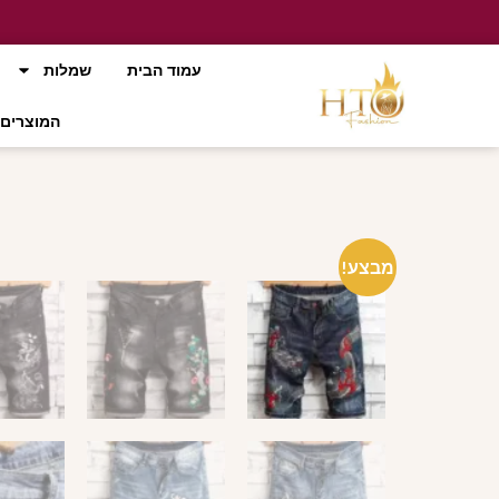
עמוד הבית
שמלות
המוצרים 
מבצע!