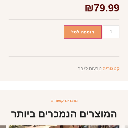
₪
79.99
הוספה לסל
קטגוריה
טבעות לגבר
מוצרים קשורים
המוצרים הנמכרים ביותר