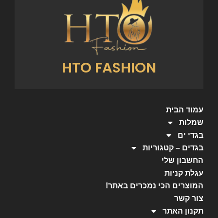
HTO FASHION
עמוד הבית
שמלות
בגדי ים
בגדים – קטגוריות
החשבון שלי
עגלת קניות
המוצרים הכי נמכרים באתר!
צור קשר
תקנון האתר