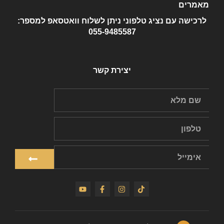
מאמרים
לרכישה עם נציג טלפוני ניתן לשלוח וואטסאפ למספר:
055-9485587
יצירת קשר