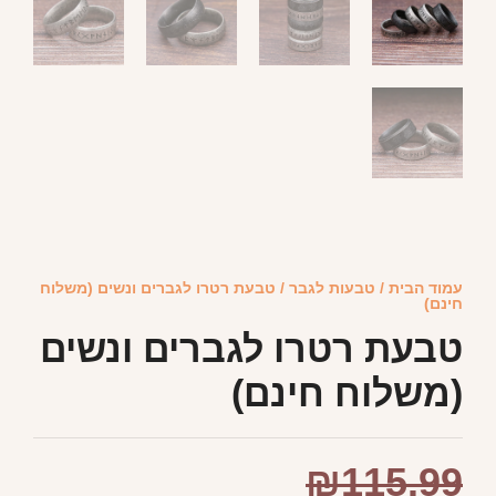
עמוד הבית
/
טבעות לגבר
/ טבעת רטרו לגברים ונשים (משלוח
חינם)
טבעת רטרו לגברים ונשים
(משלוח חינם)
₪
115.99