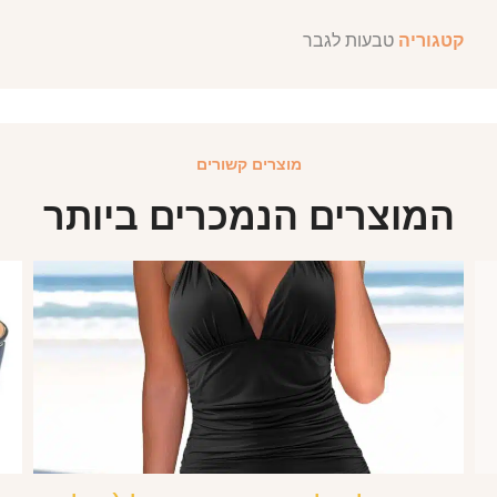
קטגוריה
טבעות לגבר
מוצרים קשורים
המוצרים הנמכרים ביותר