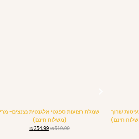
עיטות שרוך
שמלת רצועות ספגטי אלגנטית נצנצים- מרי
שלוח חינם)
(משלוח חינם)
₪
254.99
₪
510.00