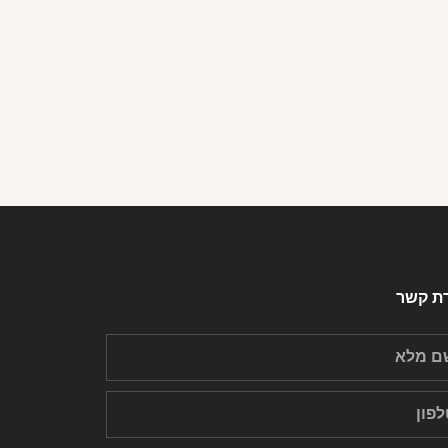
רת קשר