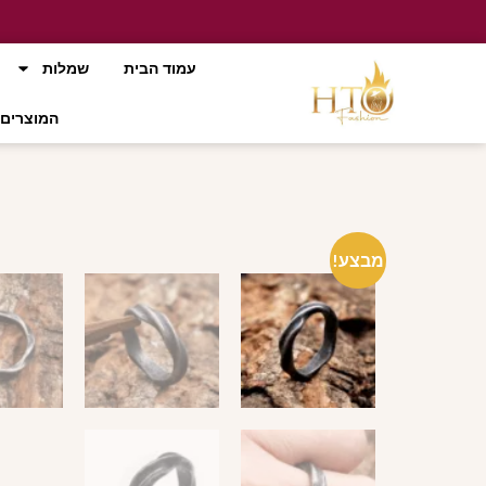
עמוד הבית
שמלות
המוצרים 
מבצע!