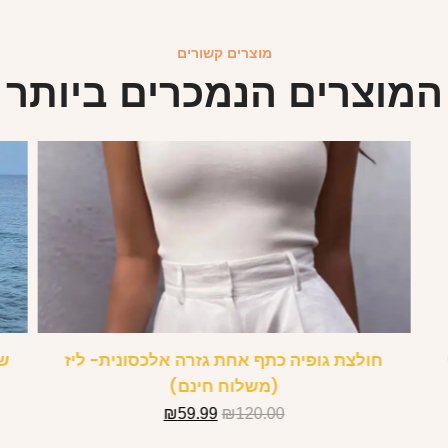
מוצרים קשורים
המוצרים הנמכרים ביותר
חולצת גופיה כתף אחת גזרה אלכסונית- ליז
שמ
(משלוח חינם)
₪
59.99
₪
120.00