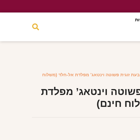
ות
בעת זוגית פשוטה וינטאג’ מפלדת אל-חלד (משלוח
פשוטה וינטאג’ מפלדת
וח חינם)