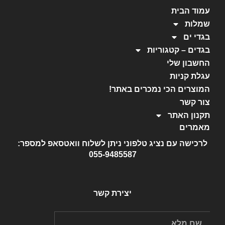
עמוד הבית
שמלות
בגדי ים
בגדים – קטגוריות
החשבון שלי
עגלת קניות
המוצרים הכי נמכרים באתר!
צור קשר
תקנון האתר
מאמרים
לרכישה עם נציג טלפוני ניתן לשלוח וואטסאפ למספר:
055-9485587
יצירת קשר