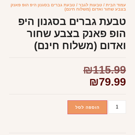
עמוד הבית
/
טבעות לגבר
/ טבעת גברים בסגנון היפ הופ פאנק
בצבע שחור ואדום (משלוח חינם)
טבעת גברים בסגנון היפ
הופ פאנק בצבע שחור
ואדום (משלוח חינם)
₪
115.99
₪
79.99
הוספה לסל