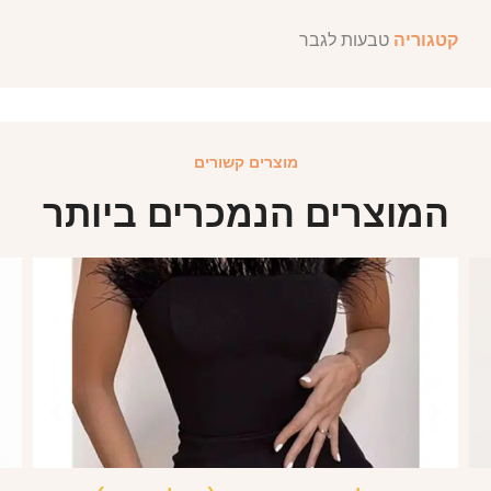
קטגוריה
טבעות לגבר
מוצרים קשורים
המוצרים הנמכרים ביותר