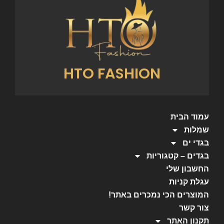
HTO FASHION
עמוד הבית
שמלות
בגדי ים
בגדים – קטגוריות
החשבון שלי
עגלת קניות
המוצרים הכי נמכרים באתר!
צור קשר
תקנון האתר