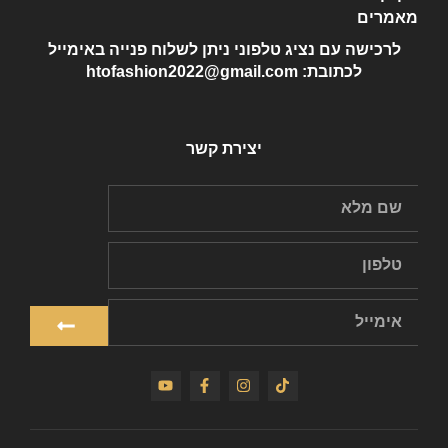
מאמרים
לרכישה עם נציג טלפוני ניתן לשלוח פנייה באימייל
לכתובת: htofashion2022@gmail.com
יצירת קשר