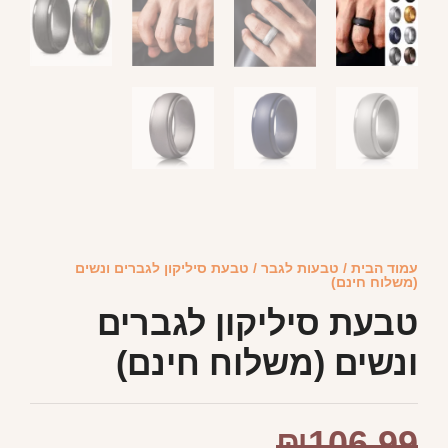
עמוד הבית
/
טבעות לגבר
/ טבעת סיליקון לגברים ונשים
(משלוח חינם)
טבעת סיליקון לגברים
ונשים (משלוח חינם)
₪
106.99