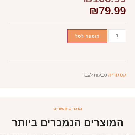
₪
79.99
הוספה לסל
קטגוריה
טבעות לגבר
מוצרים קשורים
המוצרים הנמכרים ביותר