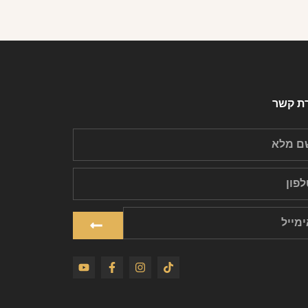
רת קשר