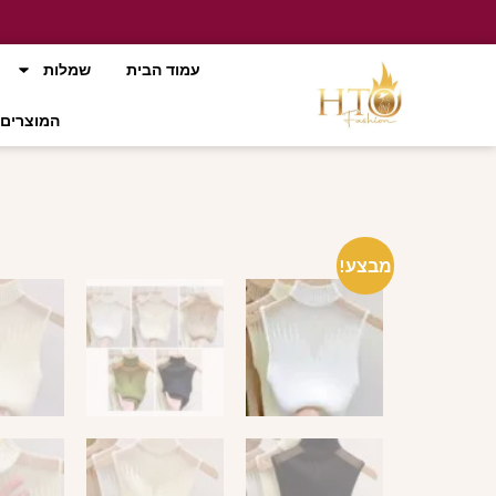
עמוד הבית
שמלות
המוצרים 
מבצע!