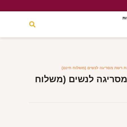
ות
ת רשת מסריגה לנשים (משלוח חינם)
סריגה לנשים (משלוח