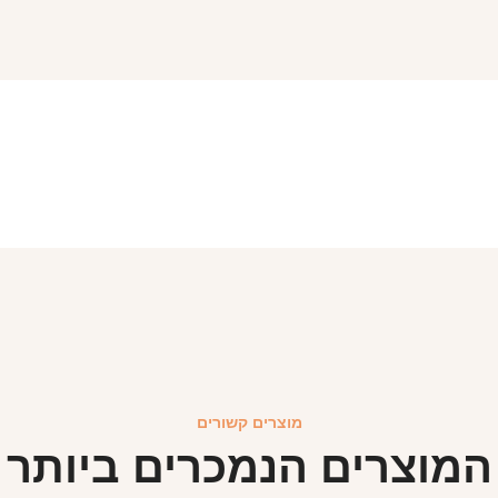
מוצרים קשורים
המוצרים הנמכרים ביותר