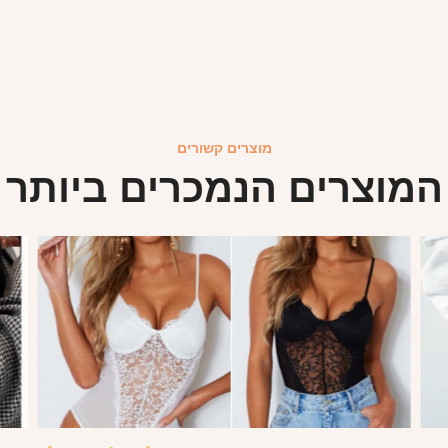
מוצרים קשורים
המוצרים הנמכרים ביותר