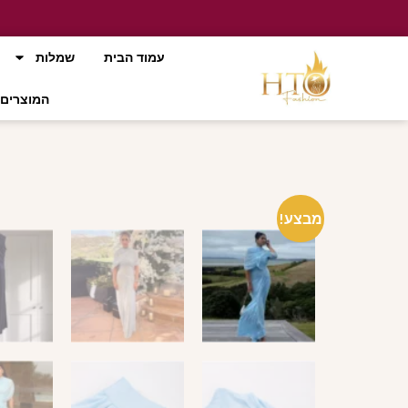
עמוד הבית
שמלות
המוצרים 
מבצע!