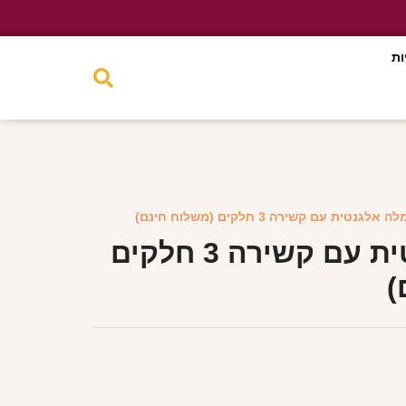
ות
אלגנטית עם קשירה 3 חלקים (משלוח חינם)
שמלה אלגנטית עם קשירה 3 חלקים
)