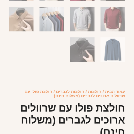
עמוד הבית
/
חולצות
/
חולצות לגברים
/ חולצת פולו עם
שרוולים ארוכים לגברים (משלוח חינם)
חולצת פולו עם שרוולים
ארוכים לגברים (משלוח
חינם)