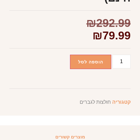
₪
292.99
₪
79.99
הוספה לסל
קטגוריה
חולצות לגברים
מוצרים קשורים