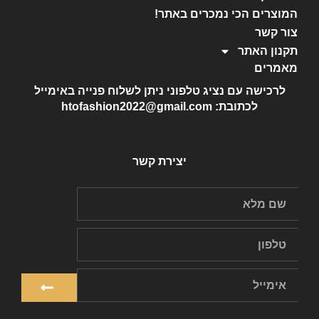
המוצרים הכי נמכרים באתר!
צור קשר
תקנון האתר
מאמרים
לרכישה עם נציג טלפוני ניתן לשלוח פנייה באימייל
לכתובת: htofashion2022@gmail.com
יצירת קשר