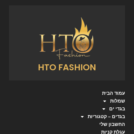
HTO FASHION
עמוד הבית
שמלות
בגדי ים
בגדים – קטגוריות
החשבון שלי
עגלת קניות