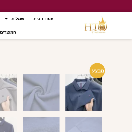
עמוד הבית
שמלות
המוצרים 
מבצע!