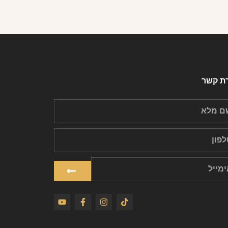
רת קשר