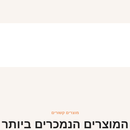
מוצרים קשורים
המוצרים הנמכרים ביותר