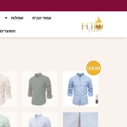
עמוד הבית
שמלות
המוצרים 
מבצע!