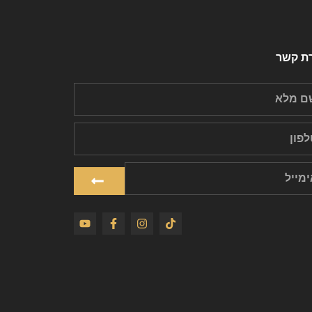
רת קשר