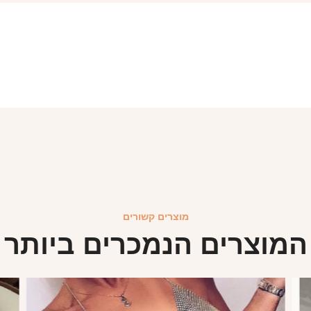
מוצרים קשורים
המוצרים הנמכרים ביותר