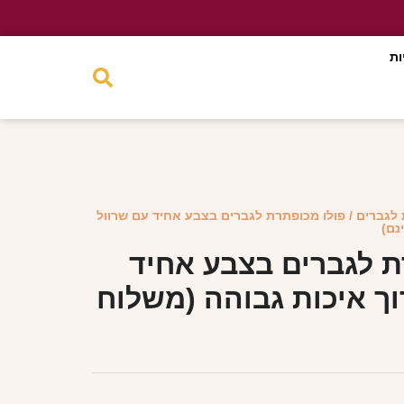
ות
 לגברים
/ פולו מכופתרת לגברים בצבע אחיד עם שרוול
נם)
ת לגברים בצבע אחיד
וך איכות גבוהה (משלוח