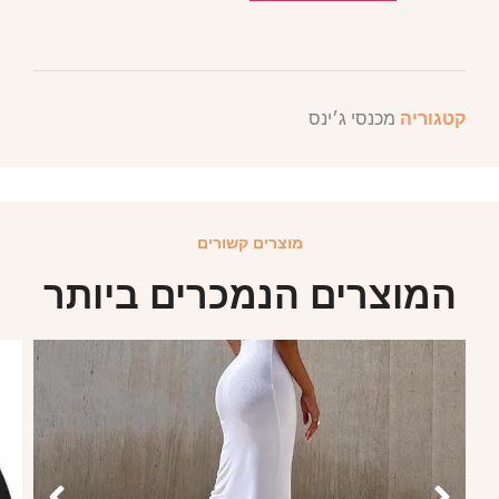
קטגוריה
מכנסי ג׳ינס
מוצרים קשורים
המוצרים הנמכרים ביותר