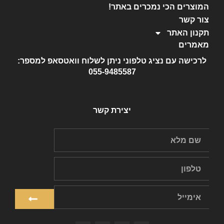
המוצרים הכי נמכרים באתר!
צור קשר
תקנון האתר
מאמרים
לרכישה עם נציג טלפוני ניתן לשלוח וואטסאפ למספר:
055-9485587
יצירת קשר