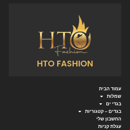
HTO FASHION
עמוד הבית
שמלות
בגדי ים
בגדים – קטגוריות
החשבון שלי
עגלת קניות