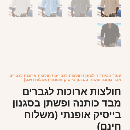
עמוד הבית
/
חולצות
/
חולצות לגברים
/ חולצות ארוכות לגברים
מבד כותנה ופשתן בסגנון בייסיק אופנתי (משלוח חינם)
חולצות ארוכות לגברים
מבד כותנה ופשתן בסגנון
בייסיק אופנתי (משלוח
חינם)