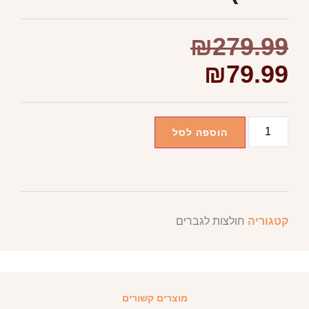
₪
279.99
₪
79.99
הוספה לסל
קטגוריה
חולצות לגברים
מוצרים קשורים