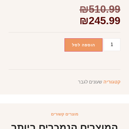
₪
510.99
₪
245.99
הוספה לסל
קטגוריה
שעונים לגבר
מוצרים קשורים
המוצרים הנמכרים ביותר