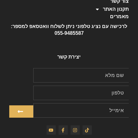
צור קשר
תקנון האתר
מאמרים
לרכישה עם נציג טלפוני ניתן לשלוח וואטסאפ למספר:
055-9485587
יצירת קשר