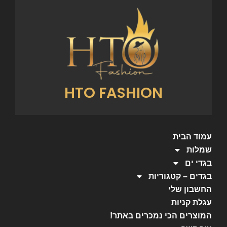
HTO FASHION
עמוד הבית
שמלות
בגדי ים
בגדים – קטגוריות
החשבון שלי
עגלת קניות
המוצרים הכי נמכרים באתר!