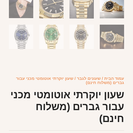
עמוד הבית
/
שעונים לגבר
/ שעון יוקרתי אוטומטי מכני עבור
גברים (משלוח חינם)
שעון יוקרתי אוטומטי מכני
עבור גברים (משלוח
חינם)