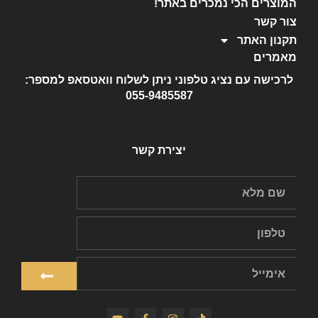
המוצרים הכי נמכרים באתר!
צור קשר
תקנון האתר
מאמרים
לרכישה עם נציג טלפוני ניתן לשלוח וואטסאפ למספר:
055-9485587
יצירת קשר