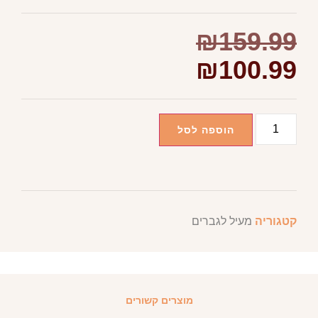
₪
159.99
₪
100.99
הוספה לסל
קטגוריה
מעיל לגברים
מוצרים קשורים