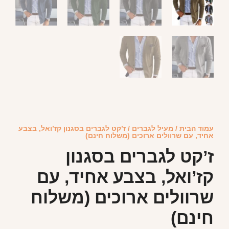
עמוד הבית
/
מעיל לגברים
/ ז’קט לגברים בסגנון קז’ואל, בצבע
אחיד, עם שרוולים ארוכים (משלוח חינם)
ז’קט לגברים בסגנון
קז’ואל, בצבע אחיד, עם
שרוולים ארוכים (משלוח
חינם)