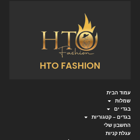
HTO FASHION
עמוד הבית
שמלות
בגדי ים
בגדים – קטגוריות
החשבון שלי
עגלת קניות