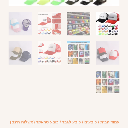
עמוד הבית
/
כובעים
/
כובע לגבר
/ כובע טראקר (משלוח חינם)