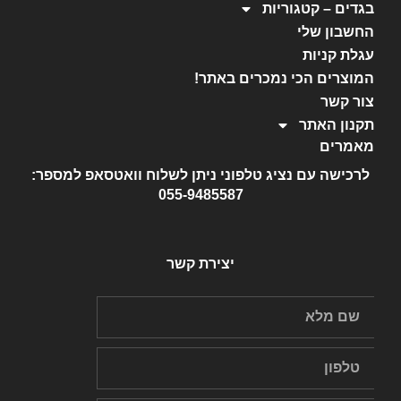
בגדים – קטגוריות
החשבון שלי
עגלת קניות
המוצרים הכי נמכרים באתר!
צור קשר
תקנון האתר
מאמרים
לרכישה עם נציג טלפוני ניתן לשלוח וואטסאפ למספר:
055-9485587
יצירת קשר