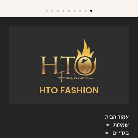
HTO FASHION
עמוד הבית
שמלות
בגדי ים