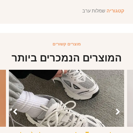
קטגוריה
שמלות ערב
מוצרים קשורים
המוצרים הנמכרים ביותר