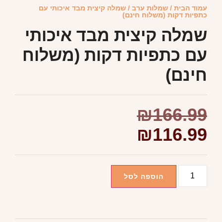
עמוד הבית
/
שמלות ערב
/ שמלה קיצית מבד איכותי עם
כתפיות דקות (משלוח חינם)
שמלה קיצית מבד איכותי
עם כתפיות דקות (משלוח
חינם)
₪
166.99
₪
116.99
הוספה לסל