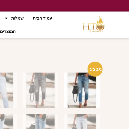
עמוד הבית
שמלות
המוצרים 
מבצע!