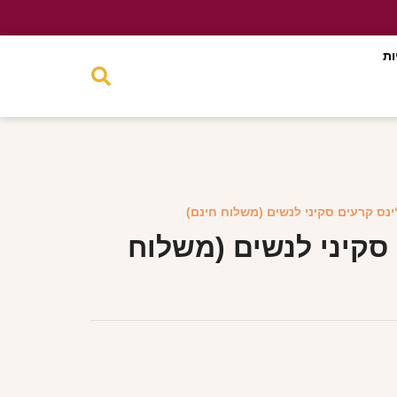
ות
‘ינס קרעים סקיני לנשים (משלוח חינם)
 סקיני לנשים (משלוח