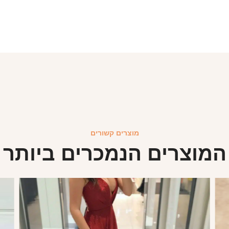
מוצרים קשורים
המוצרים הנמכרים ביותר