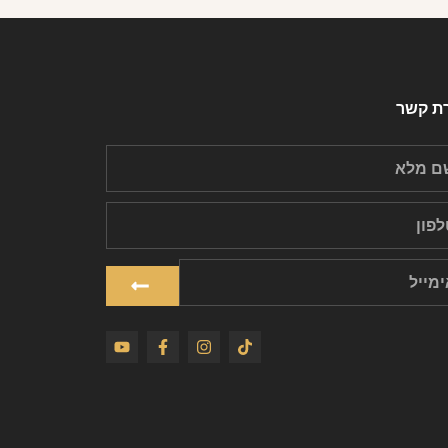
רת קשר