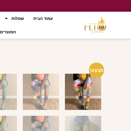
עמוד הבית
שמלות
המוצרים 
מבצע!