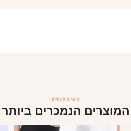
מוצרים קשורים
המוצרים הנמכרים ביותר