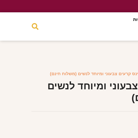
ות
ינס קרעים צבעוני ומיוחד לנשים (משלוח חינם)
צבעוני ומיוחד לנשים
)