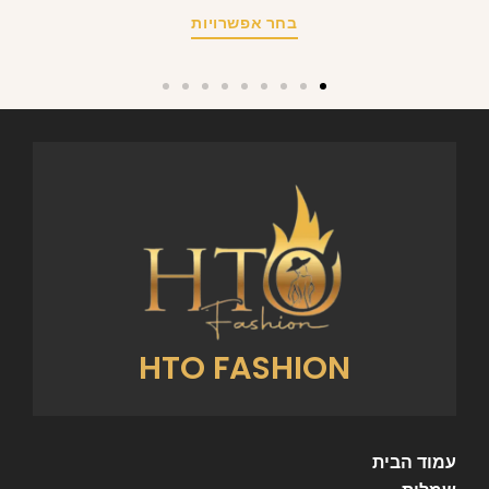
בחר אפשרויות
HTO FASHION
עמוד הבית