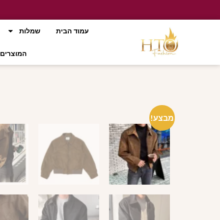
עמוד הבית
שמלות
המוצרים 
מבצע!