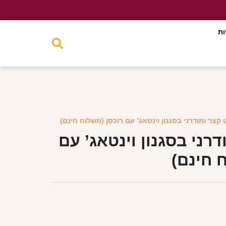
ות
 קצר ומודרני בסגנון וינטאג’ עם רוכסן (משלוח חינם)
דרני בסגנון וינטאג’ עם
 חינם)