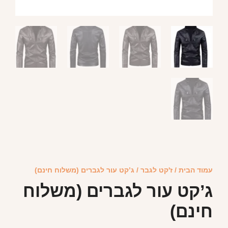
עמוד הבית
/
ז'קט לגבר
/ ג’קט עור לגברים (משלוח חינם)
ג’קט עור לגברים (משלוח
חינם)