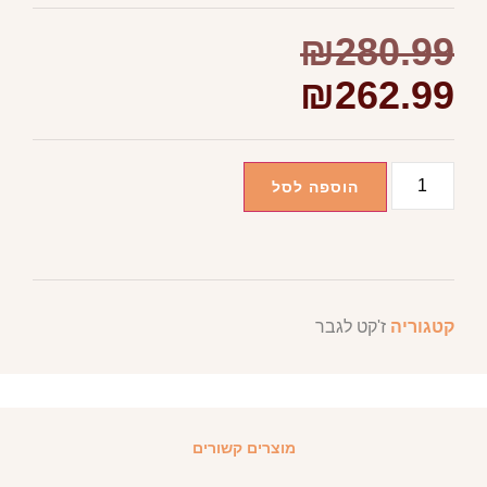
₪
280.99
₪
262.99
הוספה לסל
קטגוריה
ז'קט לגבר
מוצרים קשורים