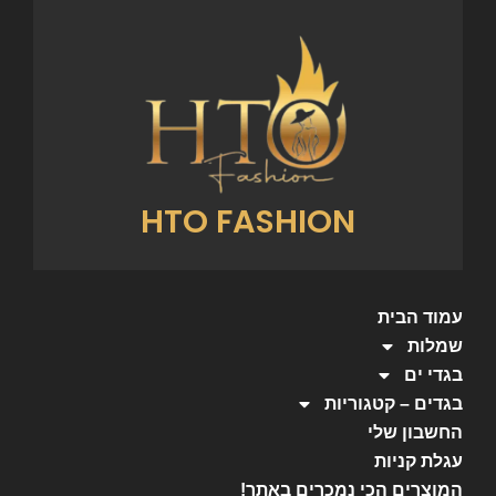
HTO FASHION
עמוד הבית
שמלות
בגדי ים
בגדים – קטגוריות
החשבון שלי
עגלת קניות
המוצרים הכי נמכרים באתר!