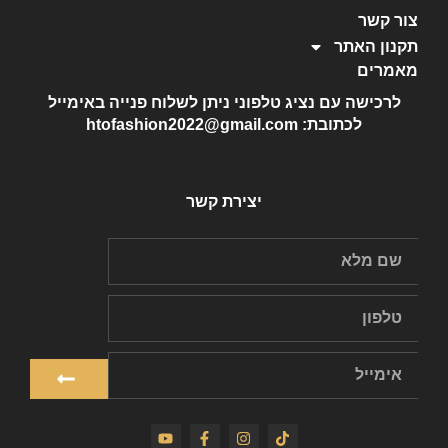
צור קשר
תקנון האתר
מאמרים
לרכישה עם נציג טלפוני ניתן לשלוח פנייה באימייל
לכתובת: htofashion2022@gmail.com
יצירת קשר