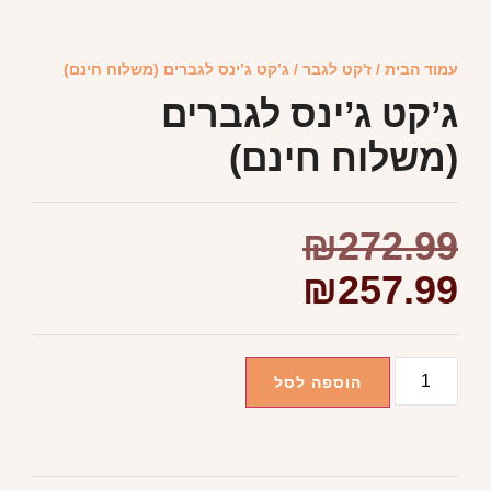
עמוד הבית
/
ז'קט לגבר
/ ג’קט ג’ינס לגברים (משלוח חינם)
ג’קט ג’ינס לגברים
(משלוח חינם)
₪
272.99
₪
257.99
הוספה לסל