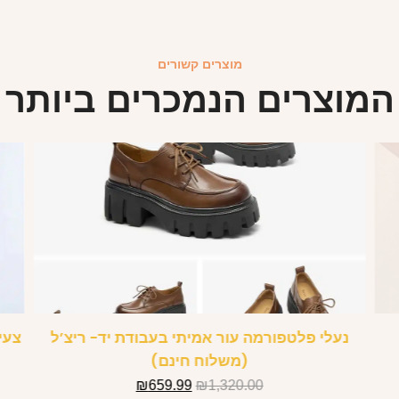
מוצרים קשורים
המוצרים הנמכרים ביותר
נעלי פלטפורמה עור אמיתי בעבודת יד- ריצ’ל
צעי
(משלוח חינם)
₪
659.99
₪
1,320.00