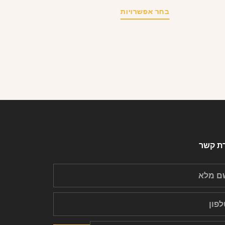
בחר אפשרויות
רת קשר