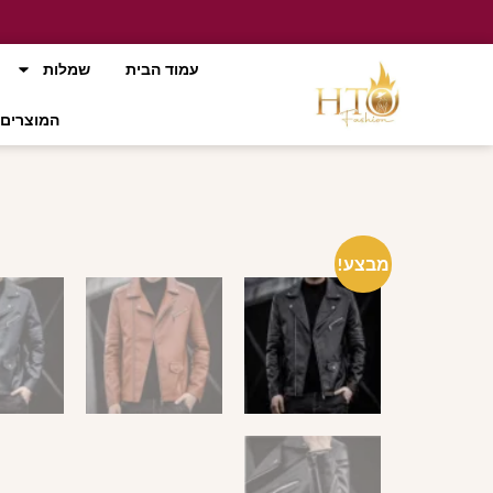
עמוד הבית
שמלות
המוצרים 
מבצע!