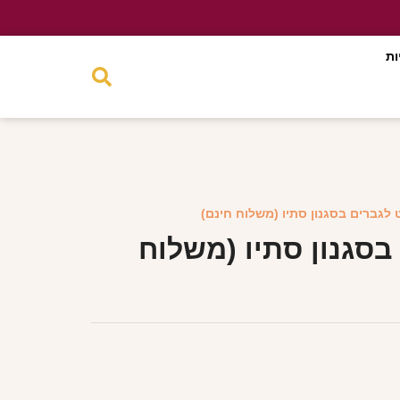
ות
 לגברים בסגנון סתיו (משלוח חינם)
בסגנון סתיו (משלוח