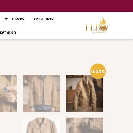
עמוד הבית
שמלות
המוצרים 
מבצע!