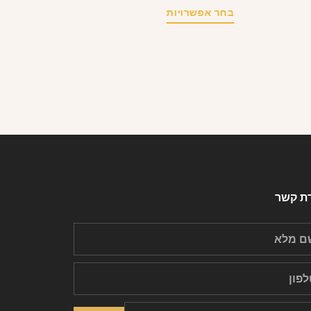
בחר אפשרויות
רת קשר