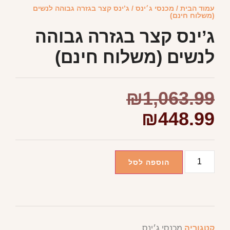
עמוד הבית
/
מכנסי ג׳ינס
/ ג’ינס קצר בגזרה גבוהה לנשים
(משלוח חינם)
ג’ינס קצר בגזרה גבוהה
לנשים (משלוח חינם)
₪
1,063.99
₪
448.99
הוספה לסל
קטגוריה
מכנסי ג׳ינס