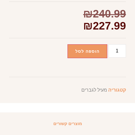
₪
240.99
₪
227.99
הוספה לסל
קטגוריה
מעיל לגברים
מוצרים קשורים