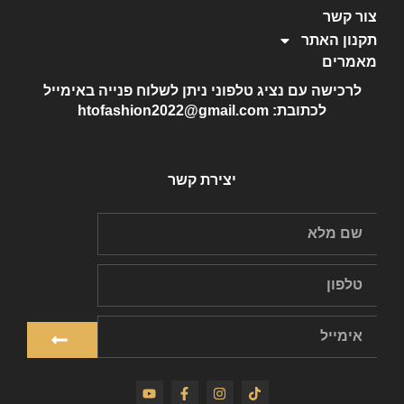
צור קשר
תקנון האתר
מאמרים
לרכישה עם נציג טלפוני ניתן לשלוח פנייה באימייל
לכתובת: htofashion2022@gmail.com
יצירת קשר