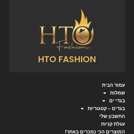
HTO FASHION
עמוד הבית
שמלות
בגדי ים
בגדים – קטגוריות
החשבון שלי
עגלת קניות
המוצרים הכי נמכרים באתר!