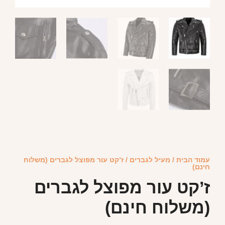
עמוד הבית
/
מעיל לגברים
/ ז’קט עור מפוצל לגברים (משלוח
חינם)
ז’קט עור מפוצל לגברים
(משלוח חינם)