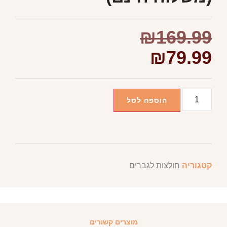
₪
169.99
₪
79.99
הוספה לסל
קטגוריה
חולצות לגברים
מוצרים קשורים