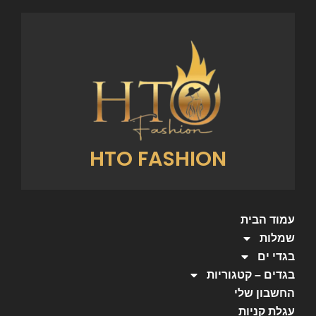
HTO FASHION
עמוד הבית
שמלות
בגדי ים
בגדים – קטגוריות
החשבון שלי
עגלת קניות