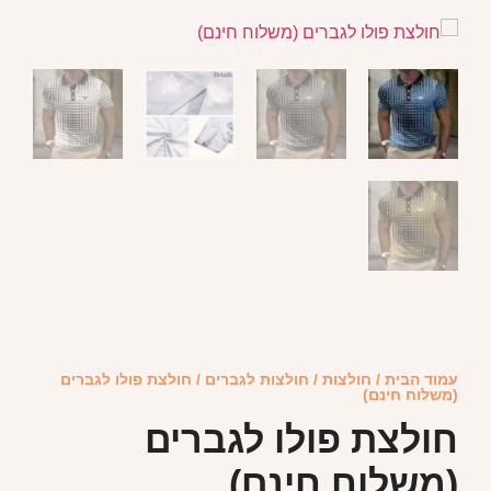
עמוד הבית
/
חולצות
/
חולצות לגברים
/ חולצת פולו לגברים
(משלוח חינם)
חולצת פולו לגברים
(משלוח חינם)