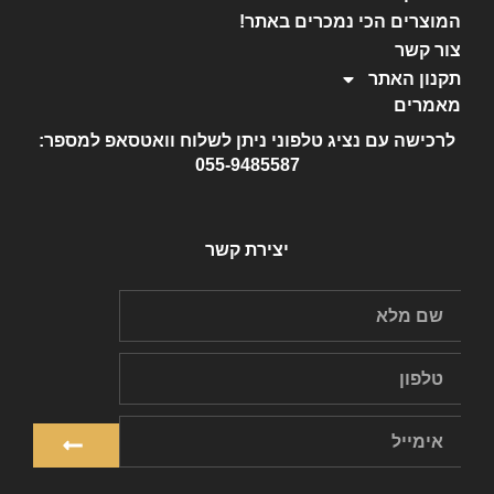
המוצרים הכי נמכרים באתר!
צור קשר
תקנון האתר
מאמרים
לרכישה עם נציג טלפוני ניתן לשלוח וואטסאפ למספר:
055-9485587
יצירת קשר