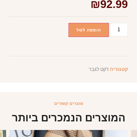
₪
92.99
הוספה לסל
קטגוריה
ז'קט לגבר
מוצרים קשורים
המוצרים הנמכרים ביותר