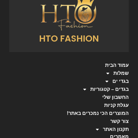
HTO FASHION
עמוד הבית
שמלות
בגדי ים
בגדים – קטגוריות
החשבון שלי
עגלת קניות
המוצרים הכי נמכרים באתר!
צור קשר
תקנון האתר
מאמרים