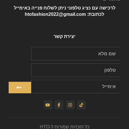
לרכישה עם נציג טלפוני ניתן לשלוח פנייה באימייל
לכתובת: htofashion2022@gmail.com
יצירת קשר
כל הזכויות שמורות ל-HTO