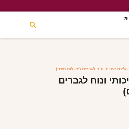
ות
 ג’ינס איכותי ונוח לגברים (משלוח חינם)
כותי ונוח לגברים
)