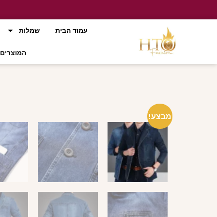
עמוד הבית
שמלות
המוצרים 
מבצע!