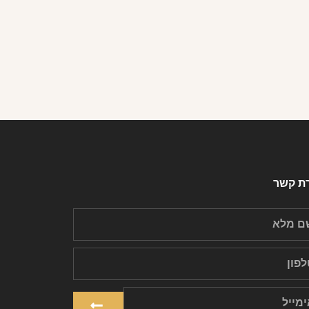
רת קשר