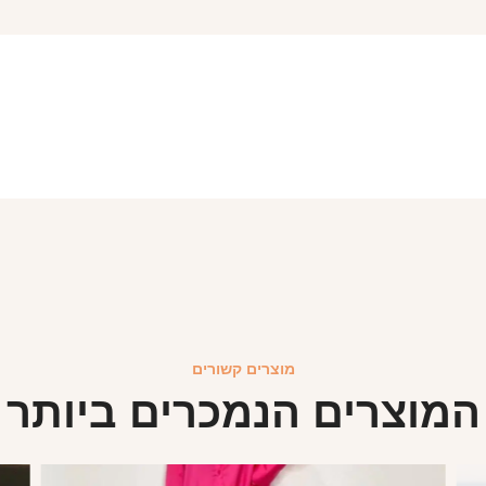
מוצרים קשורים
המוצרים הנמכרים ביותר