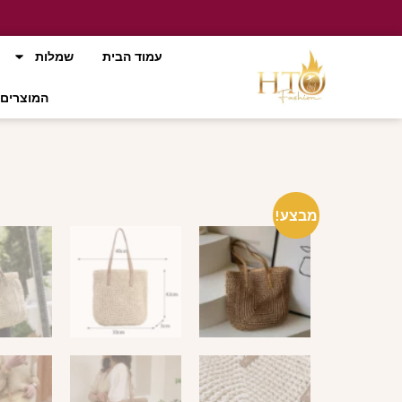
עמוד הבית
שמלות
המוצרים 
מבצע!