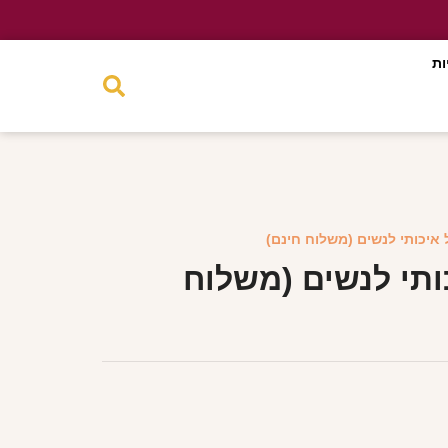
ות
 איכותי לנשים (משלוח חינם)
ותי לנשים (משלוח