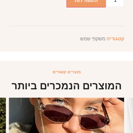
הוספה לסל
קטגוריה
משקפי שמש
מוצרים קשורים
המוצרים הנמכרים ביותר