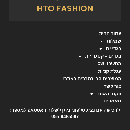
HTO FASHION
עמוד הבית
שמלות
בגדי ים
בגדים – קטגוריות
החשבון שלי
עגלת קניות
המוצרים הכי נמכרים באתר!
צור קשר
תקנון האתר
מאמרים
לרכישה עם נציג טלפוני ניתן לשלוח וואטסאפ למספר:
055-9485587