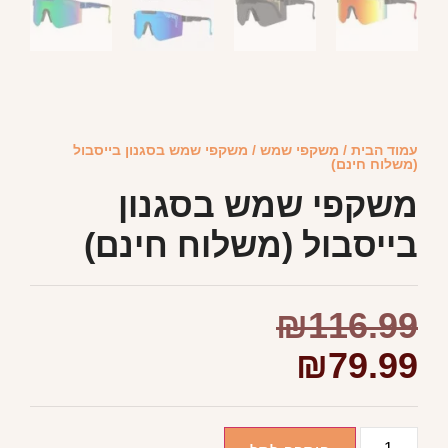
עמוד הבית
/
משקפי שמש
/ משקפי שמש בסגנון בייסבול
(משלוח חינם)
משקפי שמש בסגנון
בייסבול (משלוח חינם)
₪
116.99
₪
79.99