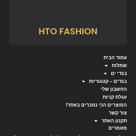
HTO FASHION
עמוד הבית
שמלות
בגדי ים
בגדים – קטגוריות
החשבון שלי
עגלת קניות
המוצרים הכי נמכרים באתר!
צור קשר
תקנון האתר
מאמרים