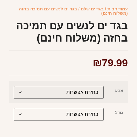
עמוד הבית
/
בגד ים שלם
/ בגד ים לנשים עם תמיכה בחזה
(משלוח חינם)
בגד ים לנשים עם תמיכה
בחזה (משלוח חינם)
₪
79.99
צבע
גודל