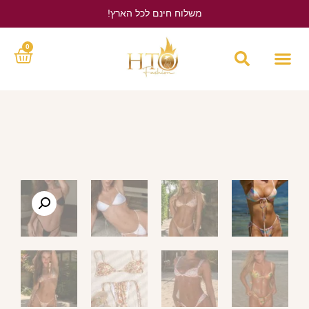
משלוח חינם לכל הארץ!
לחץ כאן
0