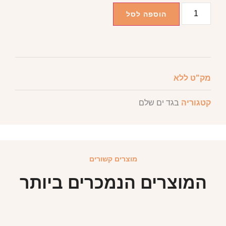
הוספה לסל
מק"ט
ללא
קטגוריה
בגד ים שלם
מוצרים קשורים
המוצרים הנמכרים ביותר