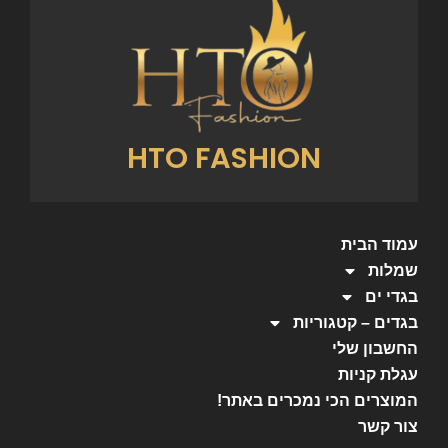
HTO FASHION
עמוד הבית
שמלות
בגדי ים
בגדים – קטגוריות
החשבון שלי
עגלת קניות
המוצרים הכי נמכרים באתר!
צור קשר