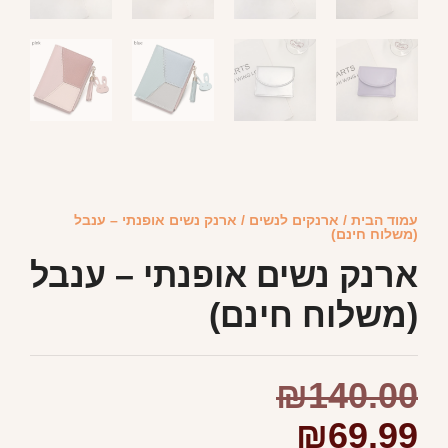
עמוד הבית
/
ארנקים לנשים
/ ארנק נשים אופנתי – ענבל
(משלוח חינם)
ארנק נשים אופנתי – ענבל
(משלוח חינם)
₪
140.00
₪
69.99