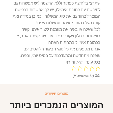
שתרצי בלחיצת כפתור וללא הרשמה (יש אפשרות גם
להירשם עם כתובת אימייל), יש לך אפשרות ברכישת
המוצר לבחור גם את סוג המשלוח, וכמובן במידה ואת
קונה מעל כמות מסוימת המשלוח עלינו!
לכל שאלה או בעיה את מוזמנת ליצור איתנו קשר
בוואטספ בחלון שקופץ בצד, או בצור קשר באתר, או
בכתובת אימייל בתחתית האתר!
אנחנו מספקים את כל סוגי הביגוד הלוהטים עם
אופנה מתחדשת ומתעדכנת על בסיס יומי, ובפרט
בכל עונה : קיץ, וחורף!
(0 Reviews)
0/5
מוצרים קשורים
המוצרים הנמכרים ביותר