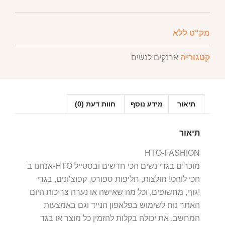
מק"ט
ללא
קטגוריה
ארנקים לנשים
תיאור
מידע נוסף
חוות דעת (0)
תיאור
HTO-FASHION
אנחנו ב-HTO מוכרים בגדי נשים הכי חדשים ובסטייל
הכי לוהט! חולצות, חליפות ספורט, קפוצ’ונים, בגדי
גוף, מחשופים, וכל מה שאישה או נערה צריכות היום!
האתר נוח לשימוש בפלאפון הנייד וגם באמצעות
המחשב, את יכולה בקלות להזמין כל מוצר או בגד