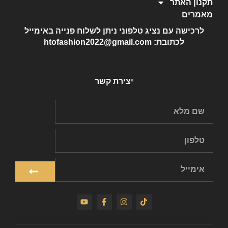
תקנון האתר
מאמרים
לרכישה עם נציג טלפוני ניתן לשלוח פנייה באימייל
לכתובת: htofashion2022@gmail.com
יצירת קשר