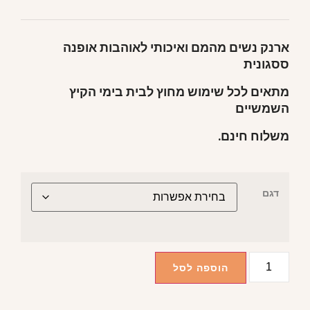
ארנק נשים מהמם ואיכותי לאוהבות אופנה
ססגונית
מתאים לכל שימוש מחוץ לבית בימי הקיץ
השמשיים
משלוח חינם.
דגם
הוספה לסל